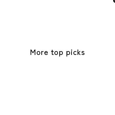
More top picks