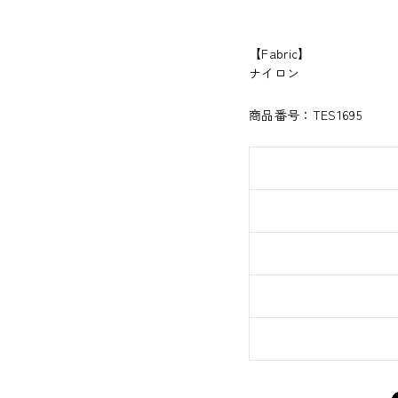
【
Fabric
】
ナイロン
商品番号：TES1695