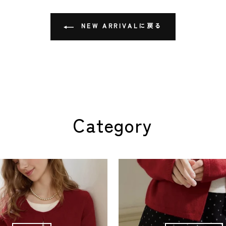
NEW ARRIVALに戻る
Category