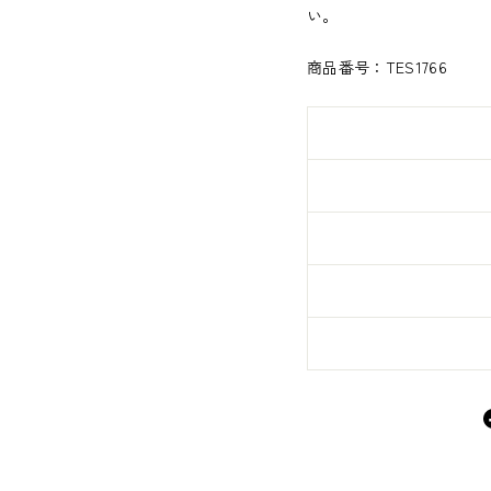
い。
商品番号：TES1766