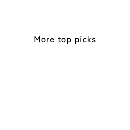
More top picks